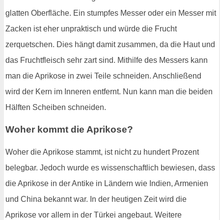
glatten Oberfläche. Ein stumpfes Messer oder ein Messer mit
Zacken ist eher unpraktisch und würde die Frucht
zerquetschen. Dies hängt damit zusammen, da die Haut und
das Fruchtfleisch sehr zart sind. Mithilfe des Messers kann
man die Aprikose in zwei Teile schneiden. Anschließend
wird der Kern im Inneren entfernt. Nun kann man die beiden
Hälften Scheiben schneiden.
Woher kommt die Aprikose?
Woher die Aprikose stammt, ist nicht zu hundert Prozent
belegbar. Jedoch wurde es wissenschaftlich bewiesen, dass
die Aprikose in der Antike in Ländern wie Indien, Armenien
und China bekannt war. In der heutigen Zeit wird die
Aprikose vor allem in der Türkei angebaut. Weitere