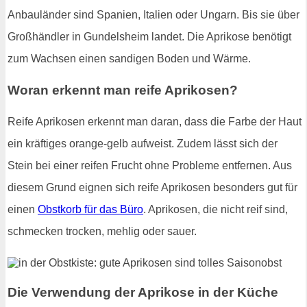
Anbauländer sind Spanien, Italien oder Ungarn. Bis sie über
Großhändler in Gundelsheim landet. Die Aprikose benötigt
zum Wachsen einen sandigen Boden und Wärme.
Woran erkennt man reife Aprikosen?
Reife Aprikosen erkennt man daran, dass die Farbe der Haut
ein kräftiges orange-gelb aufweist. Zudem lässt sich der
Stein bei einer reifen Frucht ohne Probleme entfernen. Aus
diesem Grund eignen sich reife Aprikosen besonders gut für
einen
Obstkorb für das Büro
. Aprikosen, die nicht reif sind,
schmecken trocken, mehlig oder sauer.
Die Verwendung der Aprikose in der Küche