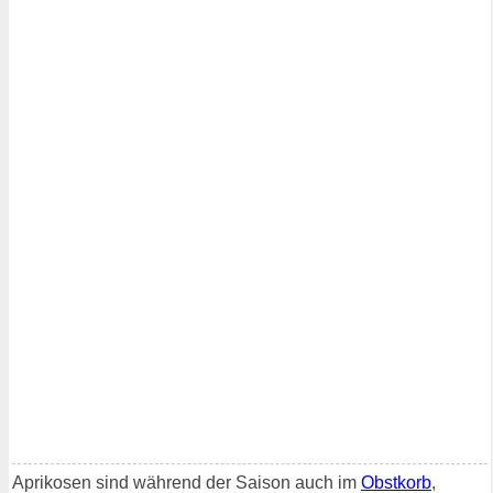
Aprikosen sind während der Saison auch im
Obstkorb
,