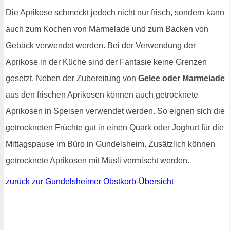
Die Aprikose schmeckt jedoch nicht nur frisch, sondern kann
auch zum Kochen von Marmelade und zum Backen von
Gebäck verwendet werden. Bei der Verwendung der
Aprikose in der Küche sind der Fantasie keine Grenzen
gesetzt. Neben der Zubereitung von
Gelee oder Marmelade
aus den frischen Aprikosen können auch getrocknete
Aprikosen in Speisen verwendet werden. So eignen sich die
getrockneten Früchte gut in einen Quark oder Joghurt für die
Mittagspause im Büro in Gundelsheim. Zusätzlich können
getrocknete Aprikosen mit Müsli vermischt werden.
zurück zur Gundelsheimer Obstkorb-Übersicht