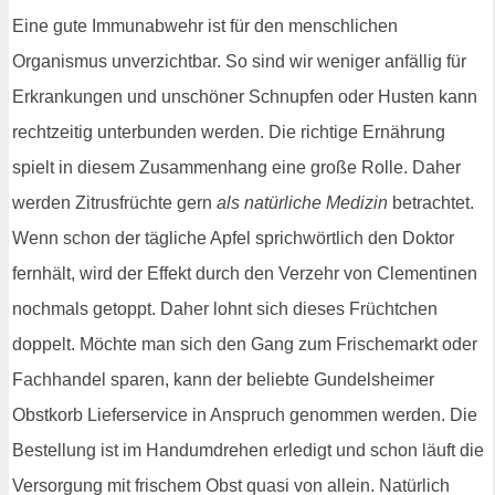
Eine gute Immunabwehr ist für den menschlichen
Organismus unverzichtbar. So sind wir weniger anfällig für
Erkrankungen und unschöner Schnupfen oder Husten kann
rechtzeitig unterbunden werden. Die richtige Ernährung
spielt in diesem Zusammenhang eine große Rolle. Daher
werden Zitrusfrüchte gern
als natürliche Medizin
betrachtet.
Wenn schon der tägliche Apfel sprichwörtlich den Doktor
fernhält, wird der Effekt durch den Verzehr von Clementinen
nochmals getoppt. Daher lohnt sich dieses Früchtchen
doppelt. Möchte man sich den Gang zum Frischemarkt oder
Fachhandel sparen, kann der beliebte Gundelsheimer
Obstkorb Lieferservice in Anspruch genommen werden. Die
Bestellung ist im Handumdrehen erledigt und schon läuft die
Versorgung mit frischem Obst quasi von allein. Natürlich