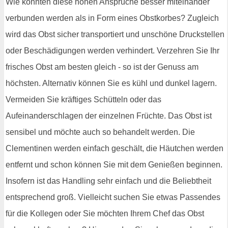
Wie könnten diese hohen Ansprüche besser miteinander
verbunden werden als in Form eines Obstkorbes? Zugleich
wird das Obst sicher transportiert und unschöne Druckstellen
oder Beschädigungen werden verhindert. Verzehren Sie Ihr
frisches Obst am besten gleich - so ist der Genuss am
höchsten. Alternativ können Sie es kühl und dunkel lagern.
Vermeiden Sie kräftiges Schütteln oder das
Aufeinanderschlagen der einzelnen Früchte. Das Obst ist
sensibel und möchte auch so behandelt werden. Die
Clementinen werden einfach geschält, die Häutchen werden
entfernt und schon können Sie mit dem Genießen beginnen.
Insofern ist das Handling sehr einfach und die Beliebtheit
entsprechend groß. Vielleicht suchen Sie etwas Passendes
für die Kollegen oder Sie möchten Ihrem Chef das Obst