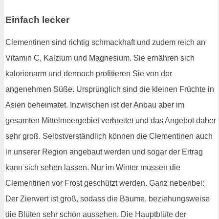
Einfach lecker
Clementinen sind richtig schmackhaft und zudem reich an
Vitamin C, Kalzium und Magnesium. Sie ernähren sich
kalorienarm und dennoch profitieren Sie von der
angenehmen Süße. Ursprünglich sind die kleinen Früchte in
Asien beheimatet. Inzwischen ist der Anbau aber im
gesamten Mittelmeergebiet verbreitet und das Angebot daher
sehr groß. Selbstverständlich können die Clementinen auch
in unserer Region angebaut werden und sogar der Ertrag
kann sich sehen lassen. Nur im Winter müssen die
Clementinen vor Frost geschützt werden. Ganz nebenbei:
Der Zierwert ist groß, sodass die Bäume, beziehungsweise
die Blüten sehr schön aussehen. Die Hauptblüte der