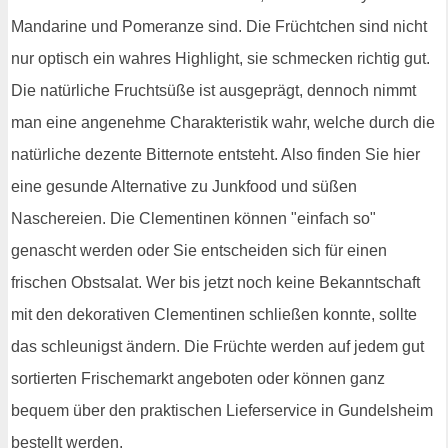
Mandarine und Pomeranze sind. Die Früchtchen sind nicht
nur optisch ein wahres Highlight, sie schmecken richtig gut.
Die natürliche Fruchtsüße ist ausgeprägt, dennoch nimmt
man eine angenehme Charakteristik wahr, welche durch die
natürliche dezente Bitternote entsteht. Also finden Sie hier
eine gesunde Alternative zu Junkfood und süßen
Naschereien. Die Clementinen können "einfach so"
genascht werden oder Sie entscheiden sich für einen
frischen Obstsalat. Wer bis jetzt noch keine Bekanntschaft
mit den dekorativen Clementinen schließen konnte, sollte
das schleunigst ändern. Die Früchte werden auf jedem gut
sortierten Frischemarkt angeboten oder können ganz
bequem über den praktischen Lieferservice in Gundelsheim
bestellt werden.