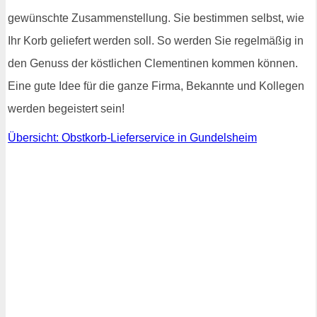
gewünschte Zusammenstellung. Sie bestimmen selbst, wie
Ihr Korb geliefert werden soll. So werden Sie regelmäßig in
den Genuss der köstlichen Clementinen kommen können.
Eine gute Idee für die ganze Firma, Bekannte und Kollegen
werden begeistert sein!
Übersicht: Obstkorb-Lieferservice in Gundelsheim