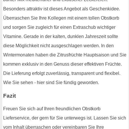
Besonders attraktiv ist dieses Angebot als Geschenkidee.
Überraschen Sie Ihre Kollegen mit einem tollen Obstkorb
und sorgen Sie zugleich für einen Extraschub wichtiger
Vitamine. Gerade in der kalten, dunklen Jahreszeit sollte
diese Möglichkeit nicht ausgeschlagen werden. In den
Wintermonaten haben die Zitrusfrüchte Hauptsaison und Sie
kommen exklusiv in den Genuss dieser effektiven Früchte.
Die Lieferung erfolgt zuverlässig, transparent und flexibel.
Wie Sie sehen - hier sind Sie fündig geworden.
Fazit
Freuen Sie sich auf Ihren freundlichen Obstkorb
Lieferservice, der gern für Sie unterwegs ist. Lassen Sie sich
vom Inhalt überraschen oder vereinbaren Sie Ihre