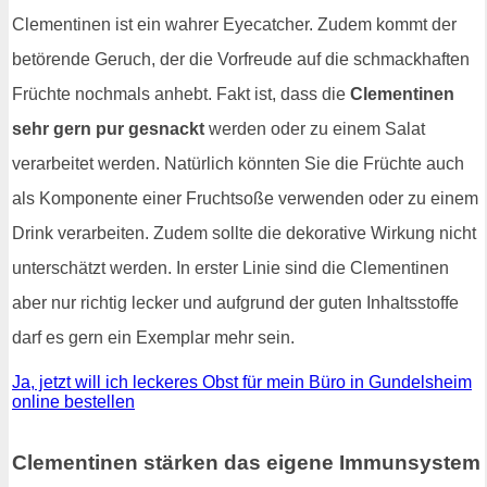
Clementinen ist ein wahrer Eyecatcher. Zudem kommt der
betörende Geruch, der die Vorfreude auf die schmackhaften
Früchte nochmals anhebt. Fakt ist, dass die
Clementinen
sehr gern pur gesnackt
werden oder zu einem Salat
verarbeitet werden. Natürlich könnten Sie die Früchte auch
als Komponente einer Fruchtsoße verwenden oder zu einem
Drink verarbeiten. Zudem sollte die dekorative Wirkung nicht
unterschätzt werden. In erster Linie sind die Clementinen
aber nur richtig lecker und aufgrund der guten Inhaltsstoffe
darf es gern ein Exemplar mehr sein.
Ja, jetzt will ich leckeres Obst für mein Büro in Gundelsheim
online bestellen
Clementinen stärken das eigene Immunsystem