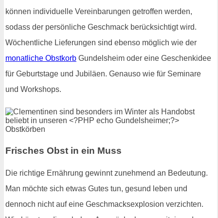
können individuelle Vereinbarungen getroffen werden,
sodass der persönliche Geschmack berücksichtigt wird.
Wöchentliche Lieferungen sind ebenso möglich wie der
monatliche Obstkorb
Gundelsheim oder eine Geschenkidee
für Geburtstage und Jubiläen. Genauso wie für Seminare
und Workshops.
Frisches Obst in ein Muss
Die richtige Ernährung gewinnt zunehmend an Bedeutung.
Man möchte sich etwas Gutes tun, gesund leben und
dennoch nicht auf eine Geschmacksexplosion verzichten.