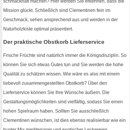
schmackhaft machen? Hier werden Sie erkennen, dass die
Mission glückt. Schließlich sind Clementinen fein im
Geschmack, sehen ansprechend aus und werden in der
Naturholzkiste optimal präsentiert.
Der praktische Obstkorb Lieferservice
Frische Früchte sind natürlich immer die Königsdisziplin. So
können Sie sich etwas Gutes tun und Sie werden die hohe
Qualität zu schätzen wissen. Wie wäre es also mit einem
liebevoll zusammengestellten Obstkorb? Über den
Lieferservice können Sie Ihre Wünsche äußern. Die
Gestaltungsmöglichkeiten sind vielfältig, sodass Sie einen
hohen Spielraum haben. Sollten Sie ausschließlich
Clementinen wünschen, ist dies ebenso realisierbar wie ein
bunter Mix mediterraner und exotischer Leckereien.